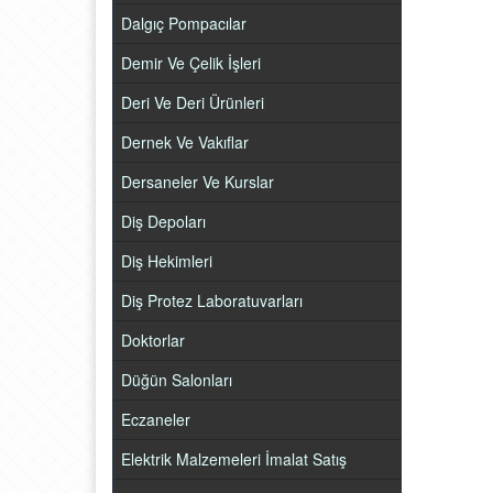
Dalgıç Pompacılar
Demir Ve Çelik İşleri
Deri Ve Deri Ürünleri
Dernek Ve Vakıflar
Dersaneler Ve Kurslar
Diş Depoları
Diş Hekimleri
Diş Protez Laboratuvarları
Doktorlar
Düğün Salonları
Eczaneler
Elektrik Malzemeleri İmalat Satış