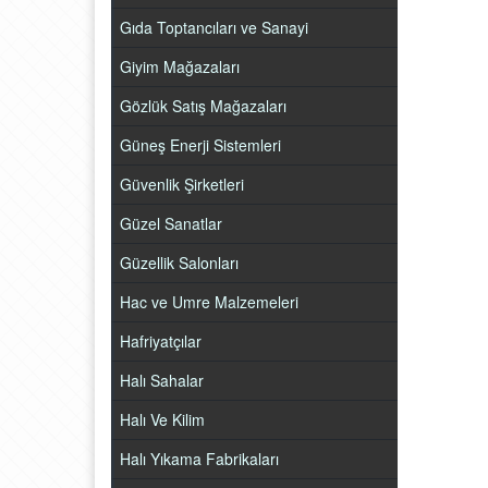
Gıda Toptancıları ve Sanayi
Giyim Mağazaları
Gözlük Satış Mağazaları
Güneş Enerji Sistemleri
Güvenlik Şirketleri
Güzel Sanatlar
Güzellik Salonları
Hac ve Umre Malzemeleri
Hafriyatçılar
Halı Sahalar
Halı Ve Kilim
Halı Yıkama Fabrikaları