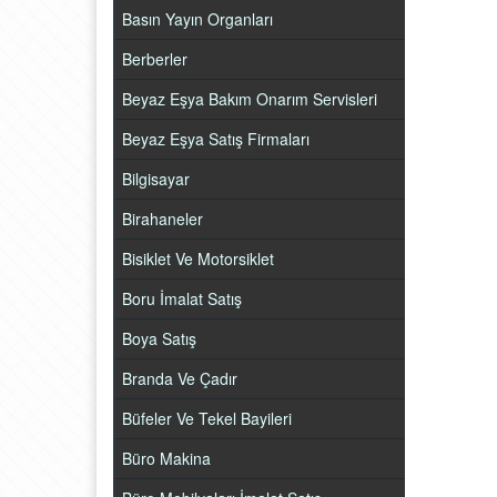
Basın Yayın Organları
Berberler
Beyaz Eşya Bakım Onarım Servisleri
Beyaz Eşya Satış Firmaları
Bilgisayar
Birahaneler
Bisiklet Ve Motorsiklet
Boru İmalat Satış
Boya Satış
Branda Ve Çadır
Büfeler Ve Tekel Bayileri
Büro Makina