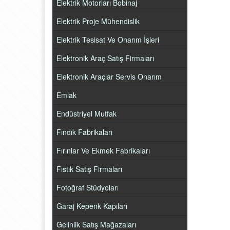
Elektrik Motorları Bobinaj
Elektrik Proje Mühendislik
Elektrik Tesisat Ve Onarım İşleri
Elektronik Araç Satış Firmaları
Elektronik Araçlar Servis Onarım
Emlak
Endüstriyel Mutfak
Fındık Fabrikaları
Fırınlar Ve Ekmek Fabrikaları
Fıstık Satış Firmaları
Fotoğraf Stüdyoları
Garaj Kepenk Kapıları
Gelinlik Satış Mağazaları