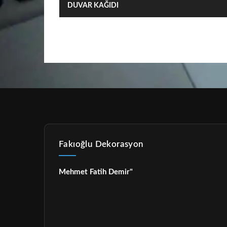
DUVAR KAĞIDI
Fakıoğlu Dekorasyon
Mehmet Fatih Demir"