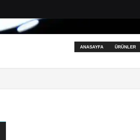
ANASAYFA
ÜRÜNLER