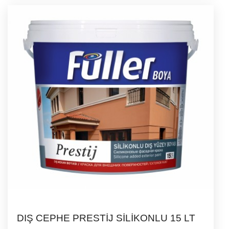
DIŞ CEPHE PRESTİJ SİLİKONLU 15 LT