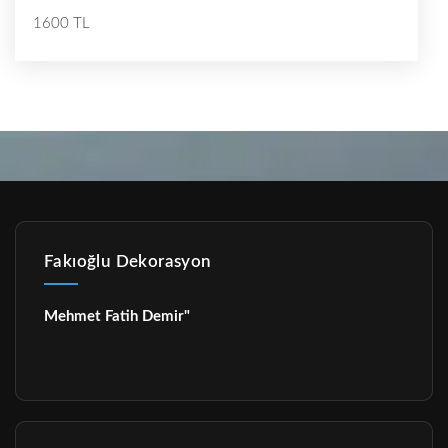
1600 TL
Fakıoğlu Dekorasyon
Mehmet Fatih Demir"