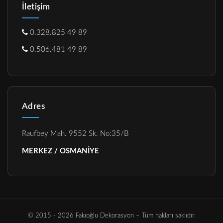
İletişim
0.328.825 49 89
0.506.481 49 89
Adres
Raufbey Mah. 9552 Sk. No:35/B
MERKEZ / OSMANİYE
© 2015 - 2026 Fakıoğlu Dekorasyon – Tüm hakları saklıdır.