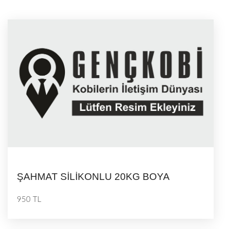
ŞAHMAT SİLİKONLU 20KG BOYA
950 TL