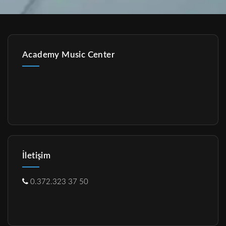
Academy Music Center
İletişim
0.372.323 37 50