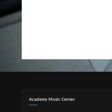
Academy Music Center