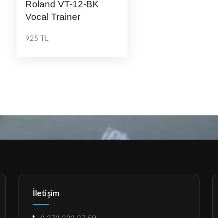
Roland VT-12-BK
Vocal Trainer
925 TL
İletişim