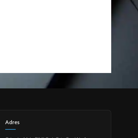
Adres