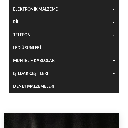
ELEKTRONİK MALZEME
PİL
TELEFON
LED ÜRÜNLERİ
MUHTELİF KABLOLAR
IŞILDAK ÇEŞİTLERİ
DENEY MALZEMELERİ