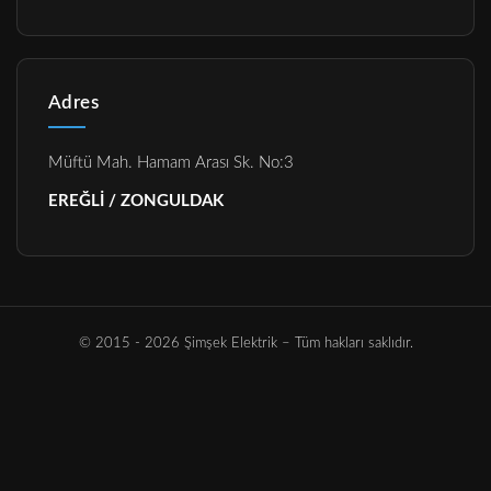
Adres
Müftü Mah. Hamam Arası Sk. No:3
EREĞLİ / ZONGULDAK
© 2015 - 2026 Şimşek Elektrik – Tüm hakları saklıdır.