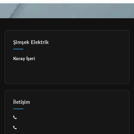
Şimşek Elektrik
Koray İşeri
İletişim