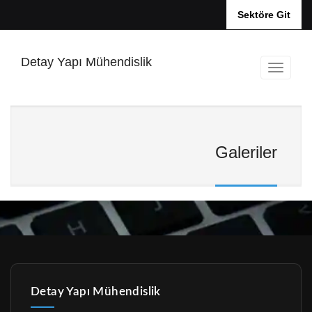
Sektöre Git
Detay Yapı Mühendislik
Galeriler
Detay Yapı Mühendislik