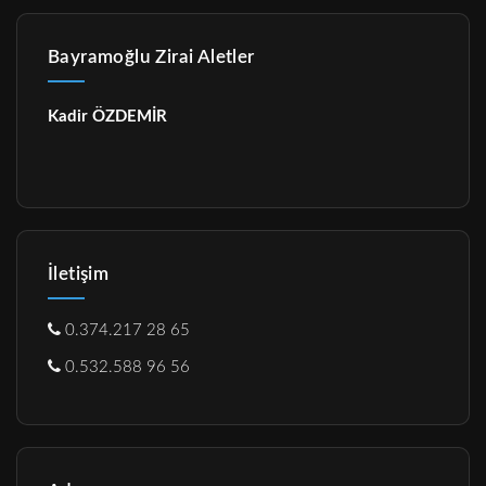
Bayramoğlu Zirai Aletler
Kadir ÖZDEMİR
İletişim
0.374.217 28 65
0.532.588 96 56