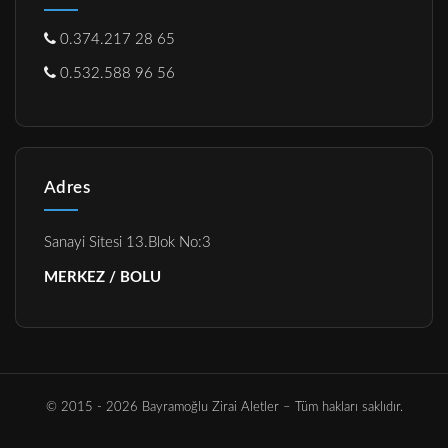
0.374.217 28 65
0.532.588 96 56
Adres
Sanayi Sitesi 13.Blok No:3
MERKEZ / BOLU
© 2015 - 2026 Bayramoğlu Zirai Aletler – Tüm hakları saklıdır.