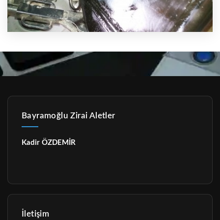
Bayramoğlu Zirai Aletler
Kadir ÖZDEMİR
İletişim